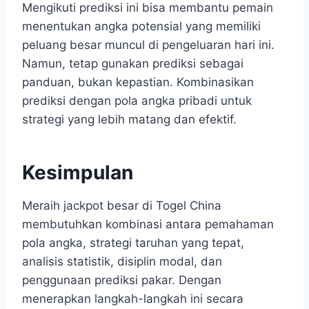
Mengikuti prediksi ini bisa membantu pemain
menentukan angka potensial yang memiliki
peluang besar muncul di pengeluaran hari ini.
Namun, tetap gunakan prediksi sebagai
panduan, bukan kepastian. Kombinasikan
prediksi dengan pola angka pribadi untuk
strategi yang lebih matang dan efektif.
Kesimpulan
Meraih jackpot besar di Togel China
membutuhkan kombinasi antara pemahaman
pola angka, strategi taruhan yang tepat,
analisis statistik, disiplin modal, dan
penggunaan prediksi pakar. Dengan
menerapkan langkah-langkah ini secara