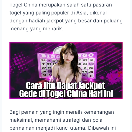
a
c
s
l
y
n
a
Togel China merupakan salah satu pasaran
t
e
s
e
p
e
r
togel yang paling populer di Asia, dikenal
s
b
e
g
e
e
dengan hadiah jackpot yang besar dan peluang
A
o
n
r
menang yang menarik.
p
o
g
a
p
k
e
m
r
Bagi pemain yang ingin meraih kemenangan
maksimal, memahami strategi dan pola
permainan menjadi kunci utama. Dibawah ini