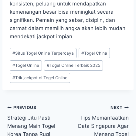
konsisten, peluang untuk mendapatkan
kemenangan besar bisa meningkat secara
signifikan. Pemain yang sabar, disiplin, dan
cermat dalam memilih angka akan lebih mudah
mendekati jackpot impian.
Post
#
Situs Togel Online Terpercaya
#
Togel China
Tags:
#
Togel Online
#
Togel Online Terbaik 2025
#
Trik jackpot di Togel Online
Post
PREVIOUS
NEXT
Strategi Jitu Pasti
Tips Memanfaatkan
navigation
Menang Main Togel
Data Singapura Agar
Korea Tanpa Rugi
Menang Togel