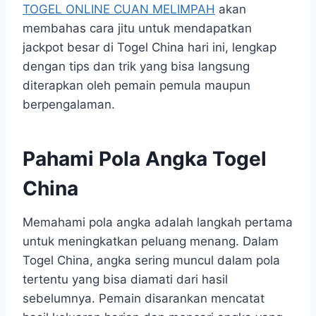
TOGEL ONLINE CUAN MELIMPAH
akan
membahas cara jitu untuk mendapatkan
jackpot besar di Togel China hari ini, lengkap
dengan tips dan trik yang bisa langsung
diterapkan oleh pemain pemula maupun
berpengalaman.
Pahami Pola Angka Togel
China
Memahami pola angka adalah langkah pertama
untuk meningkatkan peluang menang. Dalam
Togel China, angka sering muncul dalam pola
tertentu yang bisa diamati dari hasil
sebelumnya. Pemain disarankan mencatat