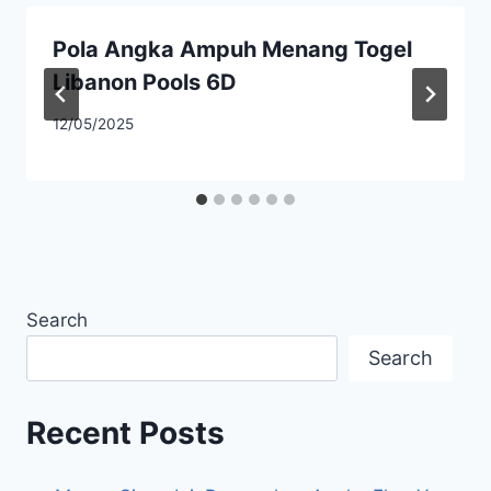
Pola Angka Ampuh Menang Togel
Libanon Pools 6D
12/05/2025
Search
Search
Recent Posts