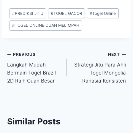
Post
#
PREDIKSI JITU
#
TOGEL GACOR
#
Togel Online
Tags:
#
TOGEL ONLINE CUAN MELIMPAH
Post
PREVIOUS
NEXT
Langkah Mudah
Strategi Jitu Para Ahli
navigation
Bermain Togel Brazil
Togel Mongolia
2D Raih Cuan Besar
Rahasia Konsisten
Similar Posts