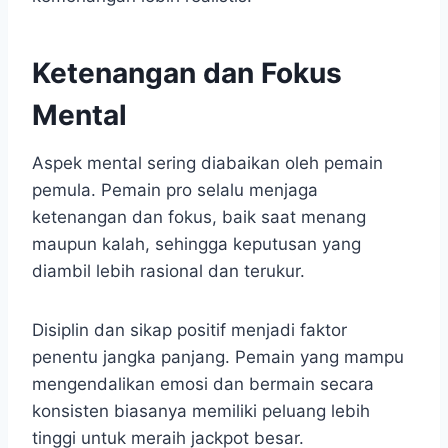
Ketenangan dan Fokus
Mental
Aspek mental sering diabaikan oleh pemain
pemula. Pemain pro selalu menjaga
ketenangan dan fokus, baik saat menang
maupun kalah, sehingga keputusan yang
diambil lebih rasional dan terukur.
Disiplin dan sikap positif menjadi faktor
penentu jangka panjang. Pemain yang mampu
mengendalikan emosi dan bermain secara
konsisten biasanya memiliki peluang lebih
tinggi untuk meraih jackpot besar.