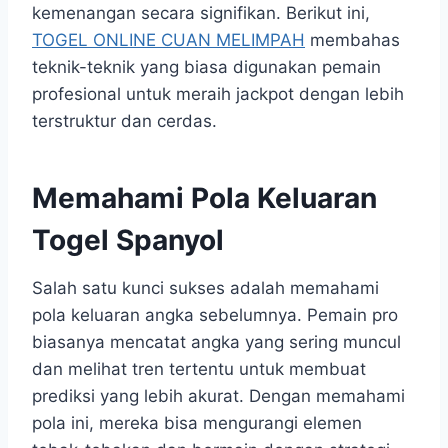
kemenangan secara signifikan. Berikut ini,
TOGEL ONLINE CUAN MELIMPAH
membahas
teknik-teknik yang biasa digunakan pemain
profesional untuk meraih jackpot dengan lebih
terstruktur dan cerdas.
Memahami Pola Keluaran
Togel Spanyol
Salah satu kunci sukses adalah memahami
pola keluaran angka sebelumnya. Pemain pro
biasanya mencatat angka yang sering muncul
dan melihat tren tertentu untuk membuat
prediksi yang lebih akurat. Dengan memahami
pola ini, mereka bisa mengurangi elemen