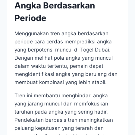
Angka Berdasarkan
Periode
Menggunakan tren angka berdasarkan
periode cara cerdas memprediksi angka
yang berpotensi muncul di Togel Dubai.
Dengan melihat pola angka yang muncul
dalam waktu tertentu, pemain dapat
mengidentifikasi angka yang berulang dan
membuat kombinasi yang lebih stabil.
Tren ini membantu menghindari angka
yang jarang muncul dan memfokuskan
taruhan pada angka yang sering hadir.
Pendekatan berbasis tren meningkatkan
peluang keputusan yang terarah dan