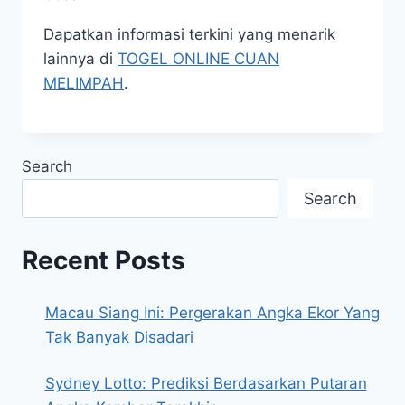
Dapatkan informasi terkini yang menarik
lainnya di
TOGEL ONLINE CUAN
MELIMPAH
.
Search
Search
Recent Posts
Macau Siang Ini: Pergerakan Angka Ekor Yang
Tak Banyak Disadari
Sydney Lotto: Prediksi Berdasarkan Putaran