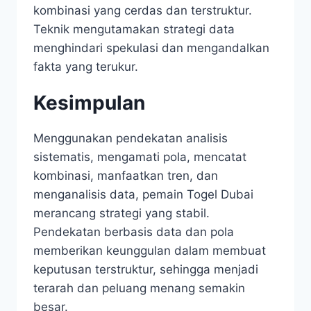
kombinasi yang cerdas dan terstruktur.
Teknik mengutamakan strategi data
menghindari spekulasi dan mengandalkan
fakta yang terukur.
Kesimpulan
Menggunakan pendekatan analisis
sistematis, mengamati pola, mencatat
kombinasi, manfaatkan tren, dan
menganalisis data, pemain Togel Dubai
merancang strategi yang stabil.
Pendekatan berbasis data dan pola
memberikan keunggulan dalam membuat
keputusan terstruktur, sehingga menjadi
terarah dan peluang menang semakin
besar.