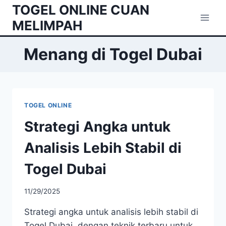
Skip
TOGEL ONLINE CUAN
to
MELIMPAH
content
Menang di Togel Dubai
TOGEL ONLINE
Strategi Angka untuk
Analisis Lebih Stabil di
Togel Dubai
11/29/2025
Strategi angka untuk analisis lebih stabil di
Togel Dubai, dengan teknik terbaru untuk