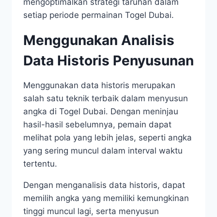
mengoptimalkan strategi taruhan dalam
setiap periode permainan Togel Dubai.
Menggunakan Analisis
Data Historis Penyusunan
Menggunakan data historis merupakan
salah satu teknik terbaik dalam menyusun
angka di Togel Dubai. Dengan meninjau
hasil-hasil sebelumnya, pemain dapat
melihat pola yang lebih jelas, seperti angka
yang sering muncul dalam interval waktu
tertentu.
Dengan menganalisis data historis, dapat
memilih angka yang memiliki kemungkinan
tinggi muncul lagi, serta menyusun