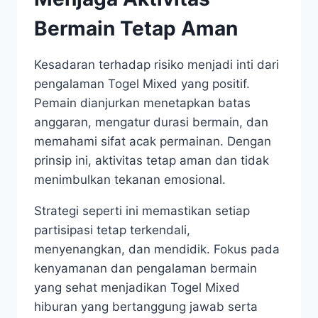
Bermain Tetap Aman
Kesadaran terhadap risiko menjadi inti dari
pengalaman Togel Mixed yang positif.
Pemain dianjurkan menetapkan batas
anggaran, mengatur durasi bermain, dan
memahami sifat acak permainan. Dengan
prinsip ini, aktivitas tetap aman dan tidak
menimbulkan tekanan emosional.
Strategi seperti ini memastikan setiap
partisipasi tetap terkendali,
menyenangkan, dan mendidik. Fokus pada
kenyamanan dan pengalaman bermain
yang sehat menjadikan Togel Mixed
hiburan yang bertanggung jawab serta