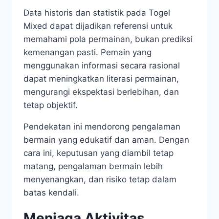
Data historis dan statistik pada Togel
Mixed dapat dijadikan referensi untuk
memahami pola permainan, bukan prediksi
kemenangan pasti. Pemain yang
menggunakan informasi secara rasional
dapat meningkatkan literasi permainan,
mengurangi ekspektasi berlebihan, dan
tetap objektif.
Pendekatan ini mendorong pengalaman
bermain yang edukatif dan aman. Dengan
cara ini, keputusan yang diambil tetap
matang, pengalaman bermain lebih
menyenangkan, dan risiko tetap dalam
batas kendali.
Menjaga Aktivitas