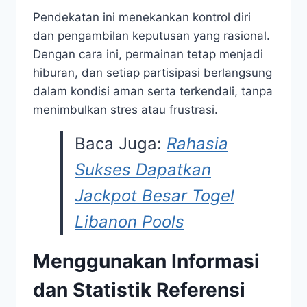
Pendekatan ini menekankan kontrol diri
dan pengambilan keputusan yang rasional.
Dengan cara ini, permainan tetap menjadi
hiburan, dan setiap partisipasi berlangsung
dalam kondisi aman serta terkendali, tanpa
menimbulkan stres atau frustrasi.
Baca Juga:
Rahasia
Sukses Dapatkan
Jackpot Besar Togel
Libanon Pools
Menggunakan Informasi
dan Statistik Referensi