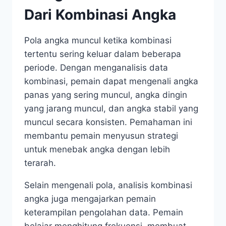
Dari Kombinasi Angka
Pola angka muncul ketika kombinasi
tertentu sering keluar dalam beberapa
periode. Dengan menganalisis data
kombinasi, pemain dapat mengenali angka
panas yang sering muncul, angka dingin
yang jarang muncul, dan angka stabil yang
muncul secara konsisten. Pemahaman ini
membantu pemain menyusun strategi
untuk menebak angka dengan lebih
terarah.
Selain mengenali pola, analisis kombinasi
angka juga mengajarkan pemain
keterampilan pengolahan data. Pemain