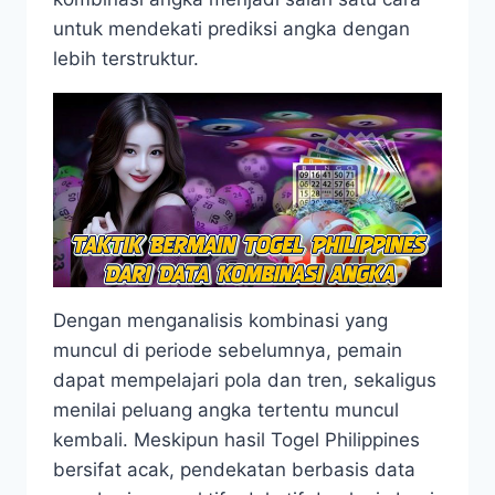
untuk mendekati prediksi angka dengan
lebih terstruktur.
Dengan menganalisis kombinasi yang
muncul di periode sebelumnya, pemain
dapat mempelajari pola dan tren, sekaligus
menilai peluang angka tertentu muncul
kembali. Meskipun hasil Togel Philippines
bersifat acak, pendekatan berbasis data