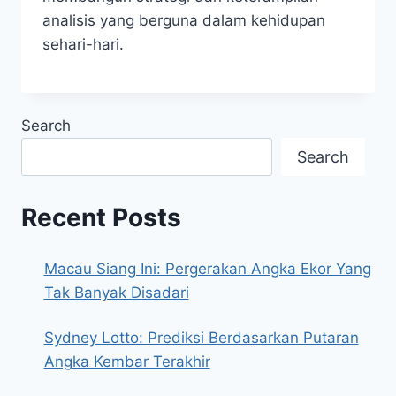
analisis yang berguna dalam kehidupan
sehari-hari.
Search
Search
Recent Posts
Macau Siang Ini: Pergerakan Angka Ekor Yang
Tak Banyak Disadari
Sydney Lotto: Prediksi Berdasarkan Putaran
Angka Kembar Terakhir