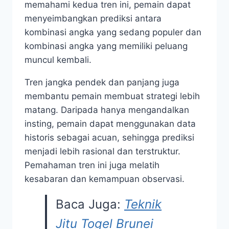
memahami kedua tren ini, pemain dapat
menyeimbangkan prediksi antara
kombinasi angka yang sedang populer dan
kombinasi angka yang memiliki peluang
muncul kembali.
Tren jangka pendek dan panjang juga
membantu pemain membuat strategi lebih
matang. Daripada hanya mengandalkan
insting, pemain dapat menggunakan data
historis sebagai acuan, sehingga prediksi
menjadi lebih rasional dan terstruktur.
Pemahaman tren ini juga melatih
kesabaran dan kemampuan observasi.
Baca Juga:
Teknik
Jitu Togel Brunei