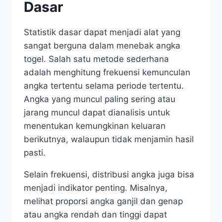
Dasar
Statistik dasar dapat menjadi alat yang
sangat berguna dalam menebak angka
togel. Salah satu metode sederhana
adalah menghitung frekuensi kemunculan
angka tertentu selama periode tertentu.
Angka yang muncul paling sering atau
jarang muncul dapat dianalisis untuk
menentukan kemungkinan keluaran
berikutnya, walaupun tidak menjamin hasil
pasti.
Selain frekuensi, distribusi angka juga bisa
menjadi indikator penting. Misalnya,
melihat proporsi angka ganjil dan genap
atau angka rendah dan tinggi dapat