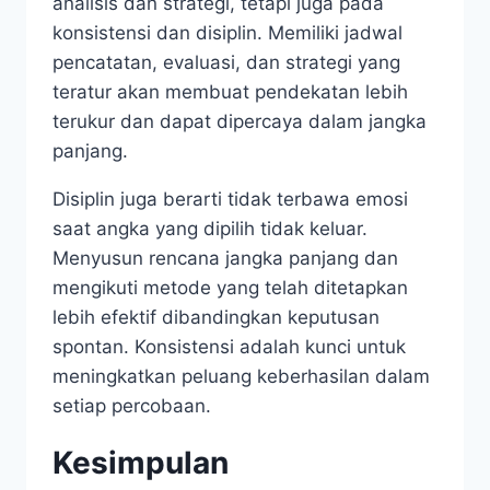
analisis dan strategi, tetapi juga pada
konsistensi dan disiplin. Memiliki jadwal
pencatatan, evaluasi, dan strategi yang
teratur akan membuat pendekatan lebih
terukur dan dapat dipercaya dalam jangka
panjang.
Disiplin juga berarti tidak terbawa emosi
saat angka yang dipilih tidak keluar.
Menyusun rencana jangka panjang dan
mengikuti metode yang telah ditetapkan
lebih efektif dibandingkan keputusan
spontan. Konsistensi adalah kunci untuk
meningkatkan peluang keberhasilan dalam
setiap percobaan.
Kesimpulan