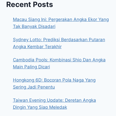
Recent Posts
Macau Siang Ini: Pergerakan Angka Ekor Yang
Tak Banyak Disadari
Sydney Lotto: Prediksi Berdasarkan Putaran
Angka Kembar Terakhir
Cambodia Pools: Kombinasi Shio Dan Angka
Main Paling Dicari
Hongkong 6D: Bocoran Pola Naga Yang
Sering Jadi Penentu
Taiwan Evening Update: Deretan Angka
Dingin Yang Siap Meledak