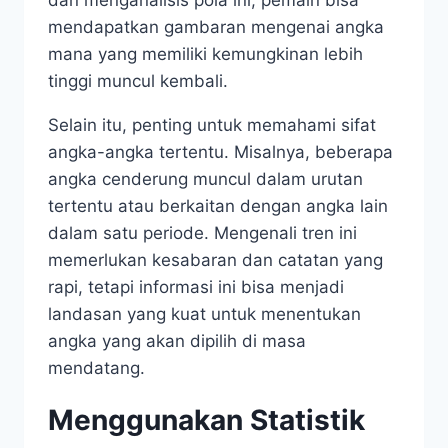
dan menganalisis pola ini, pemain bisa
mendapatkan gambaran mengenai angka
mana yang memiliki kemungkinan lebih
tinggi muncul kembali.
Selain itu, penting untuk memahami sifat
angka-angka tertentu. Misalnya, beberapa
angka cenderung muncul dalam urutan
tertentu atau berkaitan dengan angka lain
dalam satu periode. Mengenali tren ini
memerlukan kesabaran dan catatan yang
rapi, tetapi informasi ini bisa menjadi
landasan yang kuat untuk menentukan
angka yang akan dipilih di masa
mendatang.
Menggunakan Statistik