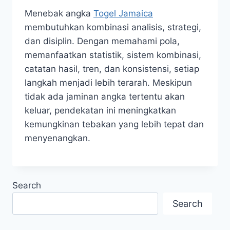
Menebak angka
Togel Jamaica
membutuhkan kombinasi analisis, strategi,
dan disiplin. Dengan memahami pola,
memanfaatkan statistik, sistem kombinasi,
catatan hasil, tren, dan konsistensi, setiap
langkah menjadi lebih terarah. Meskipun
tidak ada jaminan angka tertentu akan
keluar, pendekatan ini meningkatkan
kemungkinan tebakan yang lebih tepat dan
menyenangkan.
Search
Search