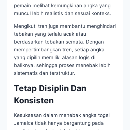
pemain melihat kemungkinan angka yang
muncul lebih realistis dan sesuai konteks.
Mengikuti tren juga membantu menghindari
tebakan yang terlalu acak atau
berdasarkan tebakan semata. Dengan
mempertimbangkan tren, setiap angka
yang dipilih memiliki alasan logis di
baliknya, sehingga proses menebak lebih
sistematis dan terstruktur.
Tetap Disiplin Dan
Konsisten
Kesuksesan dalam menebak angka togel
Jamaica tidak hanya bergantung pada