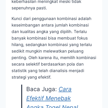
keberhasilan meningkat meski tidak
sepenuhnya pasti.
Kunci dari penggunaan kombinasi adalah
keseimbangan antara jumlah kombinasi
dan kualitas angka yang dipilih. Terlalu
banyak kombinasi bisa membuat fokus
hilang, sedangkan kombinasi yang terlalu
sedikit mungkin melewatkan peluang
penting. Oleh karena itu, memilih kombinasi
secara selektif berdasarkan pola dan
statistik yang telah dianalisis menjadi
strategi yang efektif.
Baca Juga:
Cara
Efektif Menebak
Angka Togel Nepal