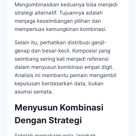
Mengombinasikan keduanya bisa menjadi
strategi alternatif. Tujuannya adalah
menjaga keseimbangan pilihan dan
memperluas kemungkinan kombinasi.
Selain itu, perhatikan distribusi ganjil-
genap dan besar-kecil. Komposisi yang
seimbang sering kali menjadi referensi
dalam menyusun kombinasi empat digit.
Analisis ini membantu pemain mengambil
keputusan berdasarkan data, bukan
asumsi semata.
Menyusun Kombinasi
Dengan Strategi
Setelah memahami pola, langkah