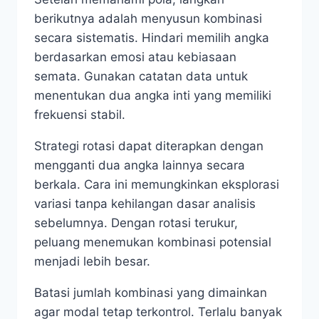
berikutnya adalah menyusun kombinasi
secara sistematis. Hindari memilih angka
berdasarkan emosi atau kebiasaan
semata. Gunakan catatan data untuk
menentukan dua angka inti yang memiliki
frekuensi stabil.
Strategi rotasi dapat diterapkan dengan
mengganti dua angka lainnya secara
berkala. Cara ini memungkinkan eksplorasi
variasi tanpa kehilangan dasar analisis
sebelumnya. Dengan rotasi terukur,
peluang menemukan kombinasi potensial
menjadi lebih besar.
Batasi jumlah kombinasi yang dimainkan
agar modal tetap terkontrol. Terlalu banyak