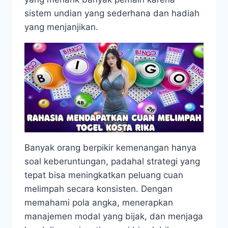
sistem undian yang sederhana dan hadiah
yang menjanjikan.
Banyak orang berpikir kemenangan hanya
soal keberuntungan, padahal strategi yang
tepat bisa meningkatkan peluang cuan
melimpah secara konsisten. Dengan
memahami pola angka, menerapkan
manajemen modal yang bijak, dan menjaga