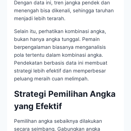
Dengan data ini, tren jangka pendek dan
menengah bisa dikenali, sehingga taruhan
menjadi lebih terarah.
Selain itu, perhatikan kombinasi angka,
bukan hanya angka tunggal. Pemain
berpengalaman biasanya menganalisis
pola tertentu dalam kombinasi angka.
Pendekatan berbasis data ini membuat
strategi lebih efektif dan memperbesar
peluang meraih cuan melimpah.
Strategi Pemilihan Angka
yang Efektif
Pemilihan angka sebaiknya dilakukan
secara seimbang. Gabungkan angka