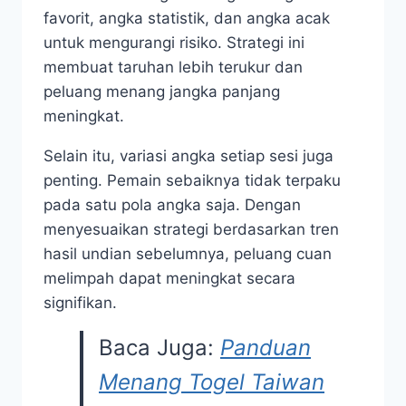
favorit, angka statistik, dan angka acak
untuk mengurangi risiko. Strategi ini
membuat taruhan lebih terukur dan
peluang menang jangka panjang
meningkat.
Selain itu, variasi angka setiap sesi juga
penting. Pemain sebaiknya tidak terpaku
pada satu pola angka saja. Dengan
menyesuaikan strategi berdasarkan tren
hasil undian sebelumnya, peluang cuan
melimpah dapat meningkat secara
signifikan.
Baca Juga:
Panduan
Menang Togel Taiwan