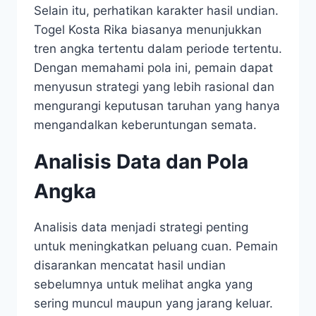
Selain itu, perhatikan karakter hasil undian.
Togel Kosta Rika biasanya menunjukkan
tren angka tertentu dalam periode tertentu.
Dengan memahami pola ini, pemain dapat
menyusun strategi yang lebih rasional dan
mengurangi keputusan taruhan yang hanya
mengandalkan keberuntungan semata.
Analisis Data dan Pola
Angka
Analisis data menjadi strategi penting
untuk meningkatkan peluang cuan. Pemain
disarankan mencatat hasil undian
sebelumnya untuk melihat angka yang
sering muncul maupun yang jarang keluar.