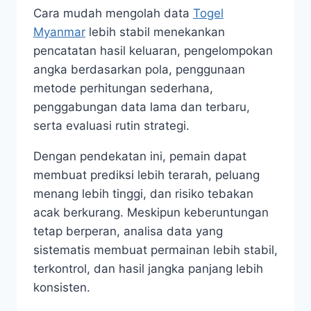
Cara mudah mengolah data
Togel
Myanmar
lebih stabil menekankan
pencatatan hasil keluaran, pengelompokan
angka berdasarkan pola, penggunaan
metode perhitungan sederhana,
penggabungan data lama dan terbaru,
serta evaluasi rutin strategi.
Dengan pendekatan ini, pemain dapat
membuat prediksi lebih terarah, peluang
menang lebih tinggi, dan risiko tebakan
acak berkurang. Meskipun keberuntungan
tetap berperan, analisa data yang
sistematis membuat permainan lebih stabil,
terkontrol, dan hasil jangka panjang lebih
konsisten.