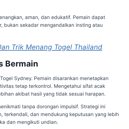
nyenangkan, aman, dan edukatif. Pemain dapat
r, bukan sekadar mengandalkan insting atau
Dan Trik Menang Togel Thailand
as Bermain
n Togel Sydney. Pemain disarankan menetapkan
vitas tetap terkontrol. Mengetahui sifat acak
ihan akibat hasil yang tidak sesuai harapan.
nikmati tanpa dorongan impulsif. Strategi ini
 terkendali, dan mendukung keputusan yang lebih
gka dan mengikuti undian.