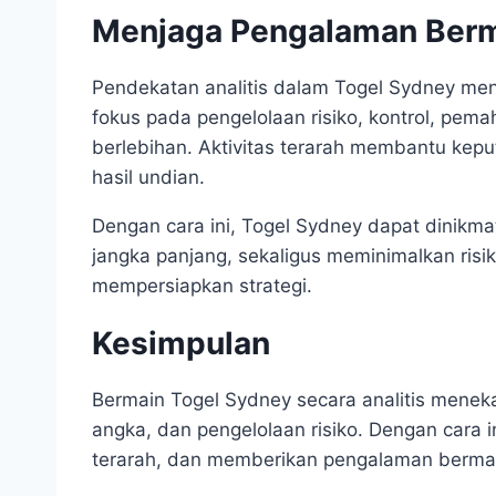
Menjaga Pengalaman Ber
Pendekatan analitis dalam Togel Sydney m
fokus pada pengelolaan risiko, kontrol, pe
berlebihan. Aktivitas terarah membantu kepu
hasil undian.
Dengan cara ini, Togel Sydney dapat dinikmati
jangka panjang, sekaligus meminimalkan risi
mempersiapkan strategi.
Kesimpulan
Bermain Togel Sydney secara analitis mene
angka, dan pengelolaan risiko. Dengan cara i
terarah, dan memberikan pengalaman bermai