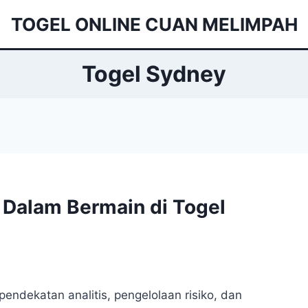
TOGEL ONLINE CUAN MELIMPAH
Togel Sydney
 Dalam Bermain di Togel
ndekatan analitis, pengelolaan risiko, dan