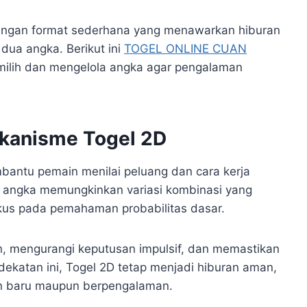
engan format sederhana yang menawarkan hiburan
ua angka. Berikut ini
TOGEL ONLINE CUAN
lih dan mengelola angka agar pengalaman
kanisme Togel 2D
ntu pemain menilai peluang dan cara kerja
ua angka memungkinkan variasi kombinasi yang
kus pada pemahaman probabilitas dasar.
, mengurangi keputusan impulsif, dan memastikan
ekatan ini, Togel 2D tetap menjadi hiburan aman,
in baru maupun berpengalaman.