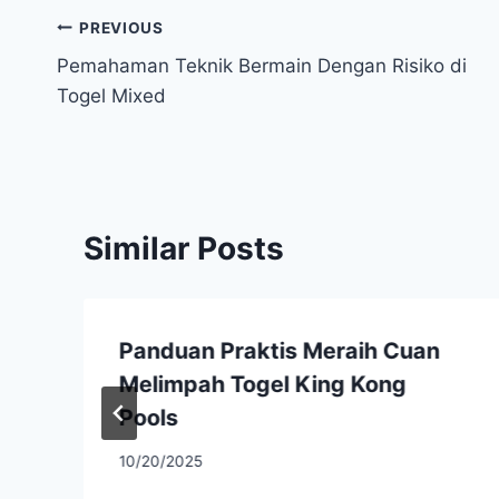
Post
PREVIOUS
Pemahaman Teknik Bermain Dengan Risiko di
navigation
Togel Mixed
Similar Posts
Panduan Praktis Meraih Cuan
Melimpah Togel King Kong
Pools
10/20/2025