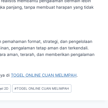
 realistis membantu pengalaman bermain lebih
angka panjang, tanpa membuat harapan yang tidak
 pemahaman format, strategi, dan pengelolaan
inan, pengalaman tetap aman dan terkendali.
secara aman, terarah, dan memberikan pengalaman
nya di
TOGEL ONLINE CUAN MELIMPAH
.
el 2D
#
TOGEL ONLINE CUAN MELIMPAH