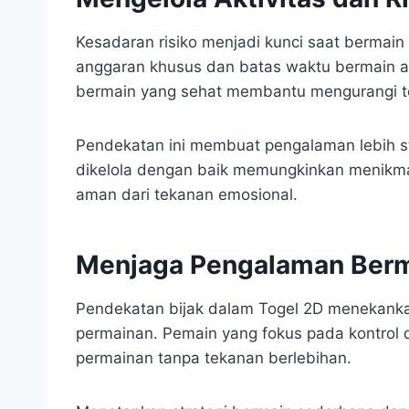
Kesadaran risiko menjadi kunci saat bermai
anggaran khusus dan batas waktu bermain aga
bermain yang sehat membantu mengurangi t
Pendekatan ini membuat pengalaman lebih st
dikelola dengan baik memungkinkan menikmat
aman dari tekanan emosional.
Menjaga Pengalaman Ber
Pendekatan bijak dalam Togel 2D menekanka
permainan. Pemain yang fokus pada kontrol d
permainan tanpa tekanan berlebihan.