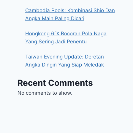
Cambodia Pools: Kombinasi Shio Dan
Angka Main Paling Dicari
Hongkong 6D: Bocoran Pola Naga
Yang Sering Jadi Penentu
Taiwan Evening Update: Deretan
Angka Dingin Yang Siap Meledak
Recent Comments
No comments to show.