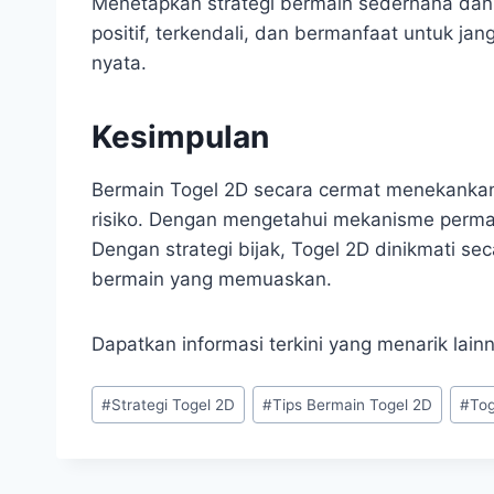
Menetapkan strategi bermain sederhana dan
positif, terkendali, dan bermanfaat untuk j
nyata.
Kesimpulan
Bermain Togel 2D secara cermat menekankan
risiko. Dengan mengetahui mekanisme perma
Dengan strategi bijak, Togel 2D dinikmati 
bermain yang memuaskan.
Dapatkan informasi terkini yang menarik lain
Post
#
Strategi Togel 2D
#
Tips Bermain Togel 2D
#
Tog
Tags: