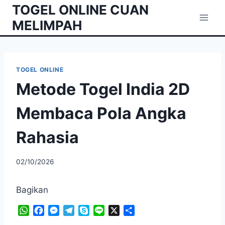
Skip
TOGEL ONLINE CUAN
to
MELIMPAH
content
TOGEL ONLINE
Metode Togel India 2D
Membaca Pola Angka
Rahasia
02/10/2026
Bagikan
W
F
M
T
S
L
X
S
h
a
e
e
k
i
h