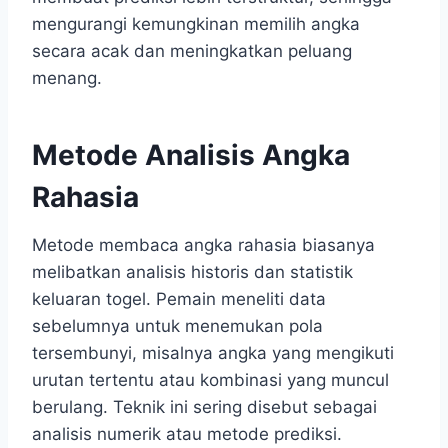
mengurangi kemungkinan memilih angka
secara acak dan meningkatkan peluang
menang.
Metode Analisis Angka
Rahasia
Metode membaca angka rahasia biasanya
melibatkan analisis historis dan statistik
keluaran togel. Pemain meneliti data
sebelumnya untuk menemukan pola
tersembunyi, misalnya angka yang mengikuti
urutan tertentu atau kombinasi yang muncul
berulang. Teknik ini sering disebut sebagai
analisis numerik atau metode prediksi.