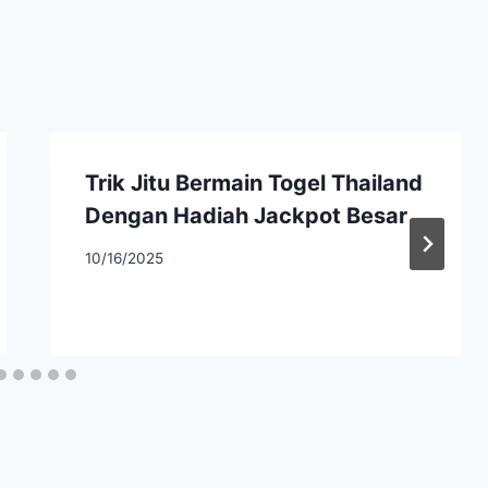
Trik Jitu Bermain Togel Thailand
Dengan Hadiah Jackpot Besar
10/16/2025