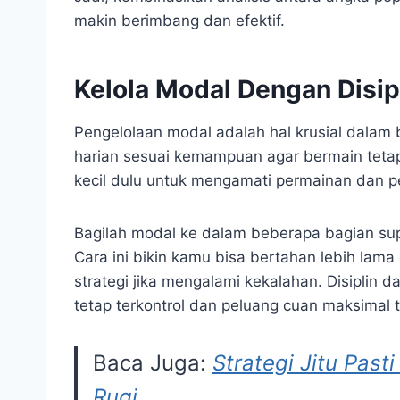
makin berimbang dan efektif.
Kelola Modal Dengan Disipl
Pengelolaan modal adalah hal krusial dalam
harian sesuai kemampuan agar bermain tetap
kecil dulu untuk mengamati permainan dan p
Bagilah modal ke dalam beberapa bagian su
Cara ini bikin kamu bisa bertahan lebih la
strategi jika mengalami kekalahan. Disiplin
tetap terkontrol dan peluang cuan maksimal 
Baca Juga:
Strategi Jitu Pas
Rugi