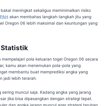
 bakal meningkat sekaligus meminimalkan risiko
MPAH
akan membahas langkah-langkah jitu yang
gel Oregon 06 lebih maksimal dan keuntungan yang
Statistik
 mempelajari pola keluaran togel Oregon 06 secara
eluar, kamu akan menemukan pola-pola yang
 sangat membantu buat memprediksi angka yang
 jadi lebih terarah.
 sering muncul saja. Kadang angka yang jarang
sar jika bisa dipasangkan dengan strategi tepat.
uler dan angka jarang muncul agar strategi taruhan