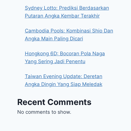
Sydney Lotto: Prediksi Berdasarkan
Putaran Angka Kembar Terakhir
Cambodia Pools: Kombinasi Shio Dan
Angka Main Paling Dicari
Hongkong 6D: Bocoran Pola Naga
Yang Sering Jadi Penentu
Taiwan Evening Update: Deretan
Angka Dingin Yang Siap Meledak
Recent Comments
No comments to show.