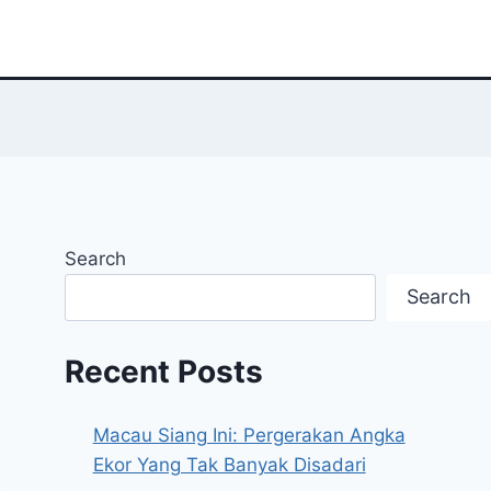
Search
Search
Recent Posts
Macau Siang Ini: Pergerakan Angka
Ekor Yang Tak Banyak Disadari