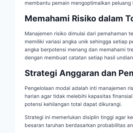
membantu pemain mengoptimalkan peluang 
Memahami Risiko dalam T
Manajemen risiko dimulai dari pemahaman te
memiliki variasi angka unik sehingga setiap pe
angka berpotensi menang dan memahami tren 
dengan membuat catatan setiap hasil undian
Strategi Anggaran dan Pe
Pengelolaan modal adalah inti manajemen ri
harian agar tidak melebihi kapasitas finans
potensi kehilangan total dapat dikurangi.
Strategi ini memerlukan disiplin tinggi agar 
besaran taruhan berdasarkan probabilitas ang