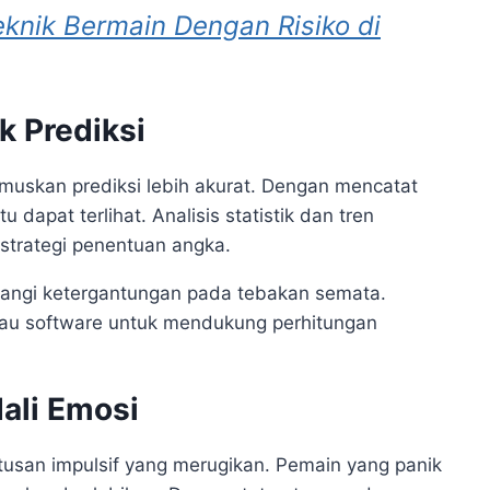
nik Bermain Dengan Risiko di
k Prediksi
uskan prediksi lebih akurat. Dengan mencatat
 dapat terlihat. Analisis statistik dan tren
strategi penentuan angka.
angi ketergantungan pada tebakan semata.
tau software untuk mendukung perhitungan
ali Emosi
usan impulsif yang merugikan. Pemain yang panik