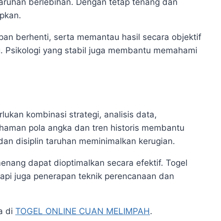
aruhan berlebihan. Dengan tetap tenang dan
apkan.
an berhenti, serta memantau hasil secara objektif
 Psikologi yang stabil juga membantu memahami
kan kombinasi strategi, analisis data,
ahaman pola angka dan tren historis membantu
an disiplin taruhan meminimalkan kerugian.
enang dapat dioptimalkan secara efektif. Togel
api juga penerapan teknik perencanaan dan
a di
TOGEL ONLINE CUAN MELIMPAH
.