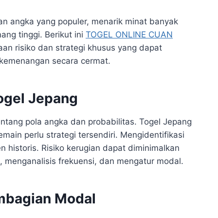
an angka yang populer, menarik minat banyak
ng tinggi. Berikut ini
TOGEL ONLINE CUAN
n risiko dan strategi khusus yang dapat
kemenangan secara cermat.
ogel Jepang
ntang pola angka dan probabilitas. Togel Jepang
main perlu strategi tersendiri. Mengidentifikasi
historis. Risiko kerugian dapat diminimalkan
, menganalisis frekuensi, dan mengatur modal.
mbagian Modal