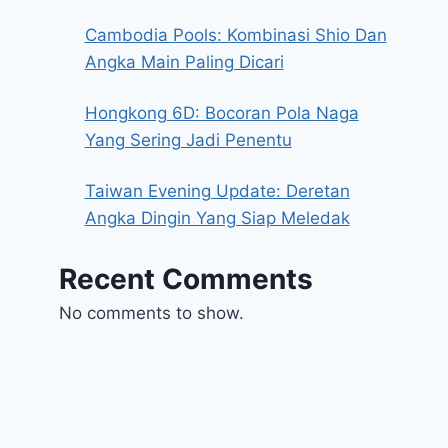
Cambodia Pools: Kombinasi Shio Dan
Angka Main Paling Dicari
Hongkong 6D: Bocoran Pola Naga
Yang Sering Jadi Penentu
Taiwan Evening Update: Deretan
Angka Dingin Yang Siap Meledak
Recent Comments
No comments to show.