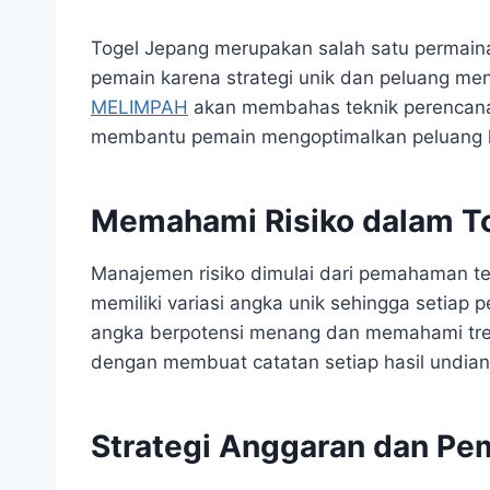
Togel Jepang merupakan salah satu permain
pemain karena strategi unik dan peluang mena
MELIMPAH
akan membahas teknik perencanaa
membantu pemain mengoptimalkan peluang 
Memahami Risiko dalam T
Manajemen risiko dimulai dari pemahaman te
memiliki variasi angka unik sehingga setiap pe
angka berpotensi menang dan memahami tren 
dengan membuat catatan setiap hasil undian
Strategi Anggaran dan Pe