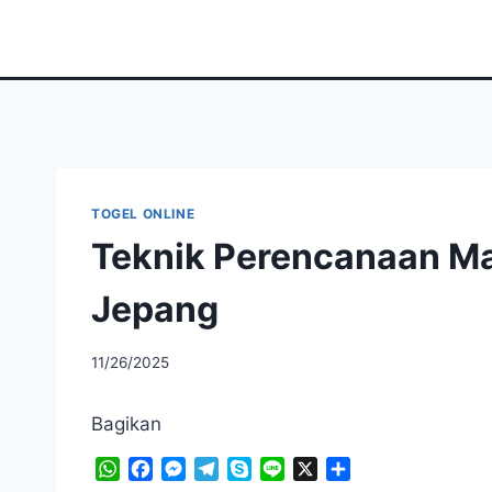
Skip
to
content
TOGEL ONLINE
Teknik Perencanaan Ma
Jepang
11/26/2025
Bagikan
W
F
M
T
S
L
X
S