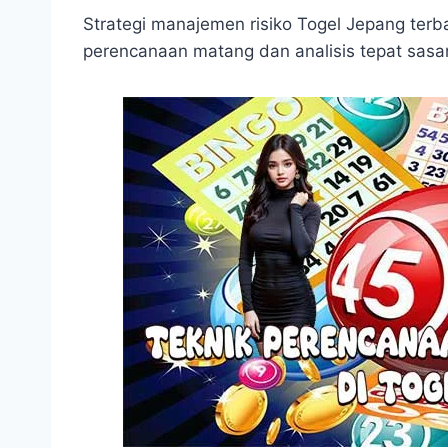
h
a
e
e
k
i
h
a
c
s
l
y
n
a
Strategi manajemen risiko Togel Jepang te
t
e
s
e
p
e
r
perencanaan matang dan analisis tepat sasa
s
b
e
g
e
e
A
o
n
r
p
o
g
a
p
k
e
m
r