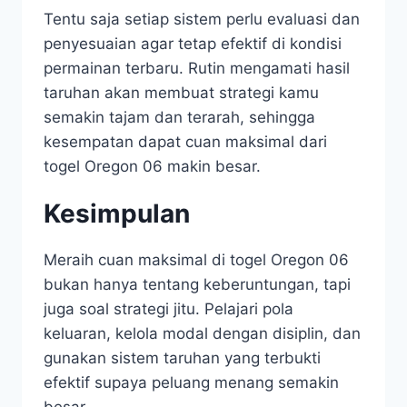
Tentu saja setiap sistem perlu evaluasi dan
penyesuaian agar tetap efektif di kondisi
permainan terbaru. Rutin mengamati hasil
taruhan akan membuat strategi kamu
semakin tajam dan terarah, sehingga
kesempatan dapat cuan maksimal dari
togel Oregon 06 makin besar.
Kesimpulan
Meraih cuan maksimal di togel Oregon 06
bukan hanya tentang keberuntungan, tapi
juga soal strategi jitu. Pelajari pola
keluaran, kelola modal dengan disiplin, dan
gunakan sistem taruhan yang terbukti
efektif supaya peluang menang semakin
besar.