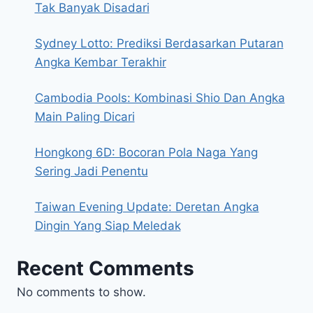
Tak Banyak Disadari
Sydney Lotto: Prediksi Berdasarkan Putaran
Angka Kembar Terakhir
Cambodia Pools: Kombinasi Shio Dan Angka
Main Paling Dicari
Hongkong 6D: Bocoran Pola Naga Yang
Sering Jadi Penentu
Taiwan Evening Update: Deretan Angka
Dingin Yang Siap Meledak
Recent Comments
No comments to show.