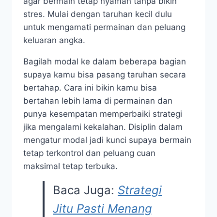
agar bermain tetap nyaman tanpa bikin
stres. Mulai dengan taruhan kecil dulu
untuk mengamati permainan dan peluang
keluaran angka.
Bagilah modal ke dalam beberapa bagian
supaya kamu bisa pasang taruhan secara
bertahap. Cara ini bikin kamu bisa
bertahan lebih lama di permainan dan
punya kesempatan memperbaiki strategi
jika mengalami kekalahan. Disiplin dalam
mengatur modal jadi kunci supaya bermain
tetap terkontrol dan peluang cuan
maksimal tetap terbuka.
Baca Juga:
Strategi
Jitu Pasti Menang