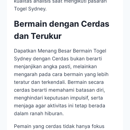
kualitas analisis saat mengikuti pasaran
Togel Sydney.
Bermain dengan Cerdas
dan Terukur
Dapatkan Menang Besar Bermain Togel
Sydney dengan Cerdas bukan berarti
menjanjikan angka pasti, melainkan
mengarah pada cara bermain yang lebih
teratur dan terkendali. Bermain secara
cerdas berarti memahami batasan diri,
menghindari keputusan impulsif, serta
menjaga agar aktivitas ini tetap berada
dalam ranah hiburan.
Pemain yang cerdas tidak hanya fokus