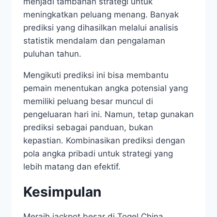
menjadi tambahan strategi untuk
meningkatkan peluang menang. Banyak
prediksi yang dihasilkan melalui analisis
statistik mendalam dan pengalaman
puluhan tahun.
Mengikuti prediksi ini bisa membantu
pemain menentukan angka potensial yang
memiliki peluang besar muncul di
pengeluaran hari ini. Namun, tetap gunakan
prediksi sebagai panduan, bukan
kepastian. Kombinasikan prediksi dengan
pola angka pribadi untuk strategi yang
lebih matang dan efektif.
Kesimpulan
Meraih jackpot besar di Togel China