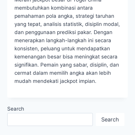
membutuhkan kombinasi antara
pemahaman pola angka, strategi taruhan
yang tepat, analisis statistik, disiplin modal,
dan penggunaan prediksi pakar. Dengan
menerapkan langkah-langkah ini secara
konsisten, peluang untuk mendapatkan
kemenangan besar bisa meningkat secara
signifikan. Pemain yang sabar, disiplin, dan
cermat dalam memilih angka akan lebih
mudah mendekati jackpot impian.
Search
Search