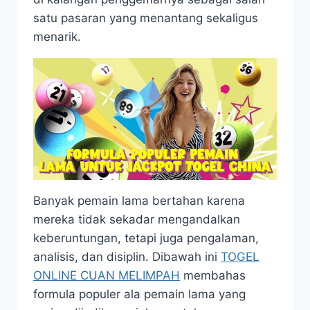
satu pasaran yang menantang sekaligus
menarik.
Banyak pemain lama bertahan karena
mereka tidak sekadar mengandalkan
keberuntungan, tetapi juga pengalaman,
analisis, dan disiplin. Dibawah ini
TOGEL
ONLINE CUAN MELIMPAH
membahas
formula populer ala pemain lama yang