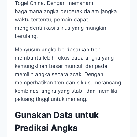
Togel China. Dengan memahami
bagaimana angka bergerak dalam jangka
waktu tertentu, pemain dapat
mengidentifikasi siklus yang mungkin
berulang.
Menyusun angka berdasarkan tren
membantu lebih fokus pada angka yang
kemungkinan besar muncul, daripada
memilih angka secara acak. Dengan
memperhatikan tren dan siklus, merancang
kombinasi angka yang stabil dan memiliki
peluang tinggi untuk menang.
Gunakan Data untuk
Prediksi Angka