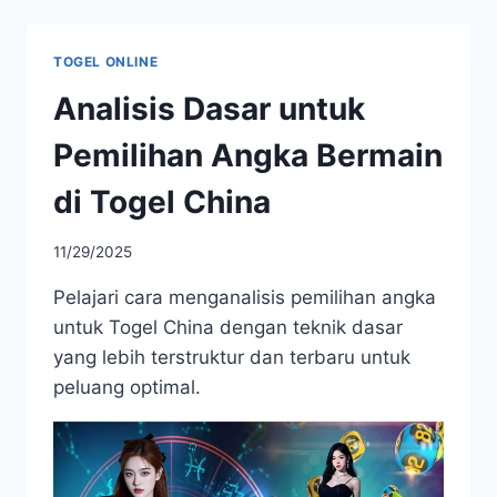
TOGEL ONLINE
Analisis Dasar untuk
Pemilihan Angka Bermain
di Togel China
11/29/2025
Pelajari cara menganalisis pemilihan angka
untuk Togel China dengan teknik dasar
yang lebih terstruktur dan terbaru untuk
peluang optimal.