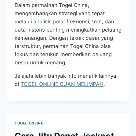
Dalam permainan Togel China,
mengembangkan strategi yang tepat
melalui analisis pola, frekuensi, tren, dan
data historis penting meningkatkan peluang
kemenangan. Dengan teknik dasar yang
terstruktur, permainan Togel China bisa
fokus dan terukur, memberikan peluang
besar untuk menang.
Jelajahi lebih banyak info menarik lainnya
di
TOGEL ONLINE CUAN MELIMPAH
.
TOGEL ONLINE
Cara Jitu Dapat Jackpot