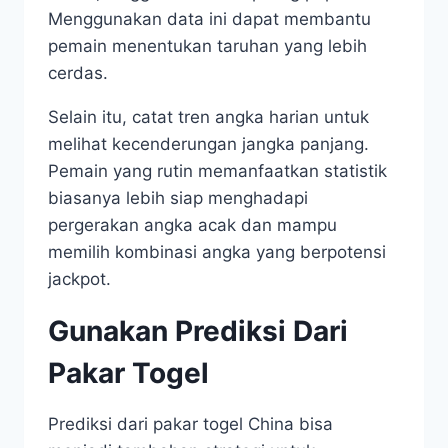
Menggunakan data ini dapat membantu
pemain menentukan taruhan yang lebih
cerdas.
Selain itu, catat tren angka harian untuk
melihat kecenderungan jangka panjang.
Pemain yang rutin memanfaatkan statistik
biasanya lebih siap menghadapi
pergerakan angka acak dan mampu
memilih kombinasi angka yang berpotensi
jackpot.
Gunakan Prediksi Dari
Pakar Togel
Prediksi dari pakar togel China bisa