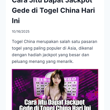
Gede di Togel China Hari
Ini
10/16/2025
Togel China merupakan salah satu pasaran
togel yang paling populer di Asia, dikenal
dengan hadiah jackpot yang besar dan
peluang menang yang menarik.