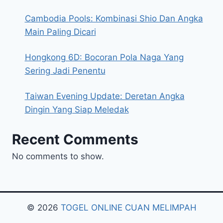
Cambodia Pools: Kombinasi Shio Dan Angka
Main Paling Dicari
Hongkong 6D: Bocoran Pola Naga Yang
Sering Jadi Penentu
Taiwan Evening Update: Deretan Angka
Dingin Yang Siap Meledak
Recent Comments
No comments to show.
© 2026
TOGEL ONLINE CUAN MELIMPAH