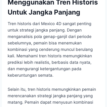
Menggunakan Tren Historis
Untuk Jangka Panjang
Tren historis dari Mexico 4D sangat penting
untuk strategi jangka panjang. Dengan
menganalisis pola genap-ganjil dari periode
sebelumnya, pemain bisa menemukan
kombinasi yang cenderung muncul berulang
kali. Memahami tren historis memungkinkan
prediksi lebih realistis, berbasis data nyata,
dan mengurangi ketergantungan pada
keberuntungan semata.
Selain itu, tren historis memungkinkan pemain
merencanakan strategi jangka panjang yang
matang. Pemain dapat menyusun kombinasi