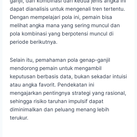
ganjil, dan kombinasi dari kedua jenis angka ini
dapat dianalisis untuk mengenali tren tertentu.
Dengan mempelajari pola ini, pemain bisa
melihat angka mana yang sering muncul dan
pola kombinasi yang berpotensi muncul di
periode berikutnya.
Selain itu, pemahaman pola genap-ganjil
mendorong pemain untuk mengambil
keputusan berbasis data, bukan sekadar intuisi
atau angka favorit. Pendekatan ini
mengajarkan pentingnya strategi yang rasional,
sehingga risiko taruhan impulsif dapat
diminimalkan dan peluang menang lebih
terukur.