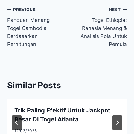
Post
PREVIOUS
NEXT
Panduan Menang
Togel Ethiopia:
navigation
Togel Cambodia
Rahasia Menang &
Berdasarkan
Analisis Pola Untuk
Perhitungan
Pemula
Similar Posts
Trik Paling Efektif Untuk Jackpot
Besar Di Togel Atlanta
12/03/2025