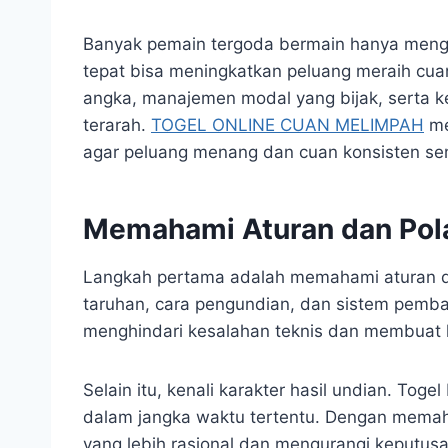
Banyak pemain tergoda bermain hanya menga
tepat bisa meningkatkan peluang meraih cu
angka, manajemen modal yang bijak, serta ke
terarah.
TOGEL ONLINE CUAN MELIMPAH
me
agar peluang menang dan cuan konsisten sem
Memahami Aturan dan Pol
Langkah pertama adalah memahami aturan da
taruhan, cara pengundian, dan sistem pem
menghindari kesalahan teknis dan membuat k
Selain itu, kenali karakter hasil undian. To
dalam jangka waktu tertentu. Dengan memaha
yang lebih rasional dan mengurangi keputu