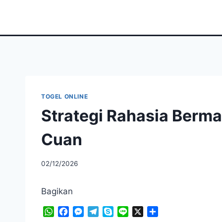
Skip
to
content
TOGEL ONLINE
Strategi Rahasia Berma
Cuan
02/12/2026
Bagikan
W
F
M
T
S
L
X
S