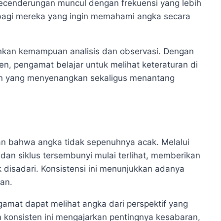
ecenderungan muncul dengan frekuensi yang lebih
 bagi mereka yang ingin memahami angka secara
ankan kemampuan analisis dan observasi. Dengan
n, pengamat belajar untuk melihat keteraturan di
ihan yang menyenangkan sekaligus menantang
 bahwa angka tidak sepenuhnya acak. Melalui
 dan siklus tersembunyi mulai terlihat, memberikan
 disadari. Konsistensi ini menunjukkan adanya
ian.
amat dapat melihat angka dari perspektif yang
konsisten ini mengajarkan pentingnya kesabaran,