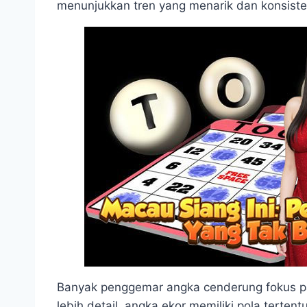
menunjukkan tren yang menarik dan konsiste
Banyak penggemar angka cenderung fokus pad
lebih detail, angka ekor memiliki pola terten