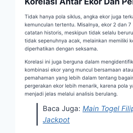
Korelasi Antar Ekor Dan P
Tidak hanya pola siklus, angka ekor juga te
kemunculan tertentu. Misalnya, ekor 2 dan
catatan historis, meskipun tidak selalu beru
tidak sepenuhnya acak, melainkan memiliki ke
diperhatikan dengan seksama.
Korelasi ini juga berguna dalam mengidentif
kombinasi ekor yang muncul bersamaan at
pemahaman yang lebih dalam tentang bagaim
pergerakan ekor lebih menarik, karena pola y
menjadi jelas melalui analisis berulang.
Baca Juga:
Main Togel Fi
Jackpot