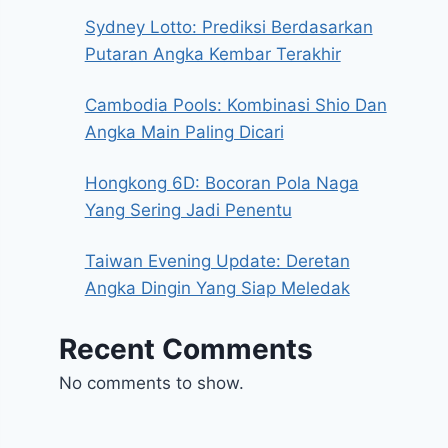
Sydney Lotto: Prediksi Berdasarkan
Putaran Angka Kembar Terakhir
Cambodia Pools: Kombinasi Shio Dan
Angka Main Paling Dicari
Hongkong 6D: Bocoran Pola Naga
Yang Sering Jadi Penentu
Taiwan Evening Update: Deretan
Angka Dingin Yang Siap Meledak
Recent Comments
No comments to show.