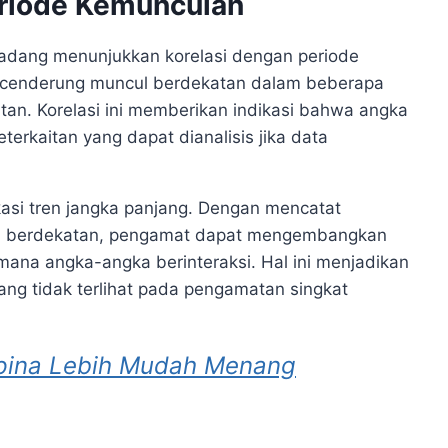
eriode Kemunculan
rkadang menunjukkan korelasi dengan periode
 7 cenderung muncul berdekatan dalam beberapa
rutan. Korelasi ini memberikan indikasi bahwa angka
terkaitan yang dapat dianalisis jika data
ikasi tren jangka panjang. Dengan mencatat
au berdekatan, pengamat dapat mengembangkan
ana angka-angka berinteraksi. Hal ini menjadikan
ang tidak terlihat pada pengamatan singkat
lipina Lebih Mudah Menang